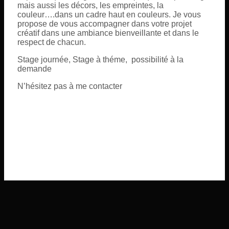
mais aussi les décors, les empreintes, la
couleur….dans un cadre haut en couleurs. Je vous
propose de vous accompagner dans votre projet
créatif dans une ambiance bienveillante et dans le
respect de chacun.
Stage journée, Stage à théme, possibilité à la
demande
N’hésitez pas à me contacter