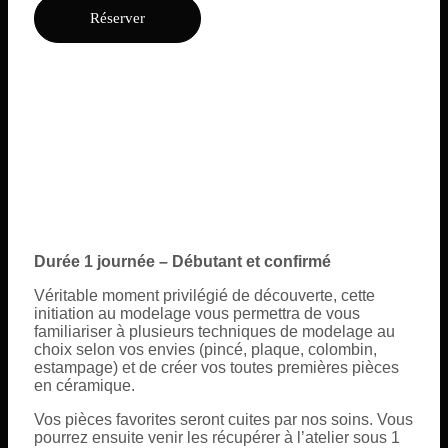
Réserver
Durée 1 journée – Débutant et confirmé
Véritable moment privilégié de découverte, cette
initiation au modelage vous permettra de vous
familiariser à plusieurs techniques de modelage au
choix selon vos envies (pincé, plaque, colombin,
estampage) et de créer vos toutes premières pièces
en céramique.
Vos pièces favorites seront cuites par nos soins. Vous
pourrez ensuite venir les récupérer à l’atelier sous 1