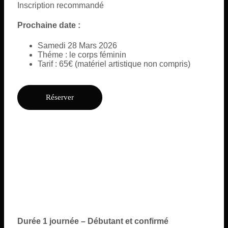
Inscription recommandé
Prochaine date :
Samedi 28 Mars 2026
Théme : le corps féminin
Tarif : 65€ (matériel artistique non compris)
Réserver
Durée 1 journée – Débutant et confirmé