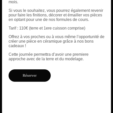
mois.
Si vous le souhaitez, vous pourrez également revenir
pour faire les finitions, décorer et émailler vos pièces
en optant pour une de nos formules de cours.
Tarif : 110€ (terre et 1ere cuisson comprise)
Offrez à vos proches ou à vous même l’opportunité de
créer une pièce en céramique grâce à nos bons
cadeaux !
Cette journée permettra d’avoir une premiere
approche avec de la terre et du modelage.
Réserver