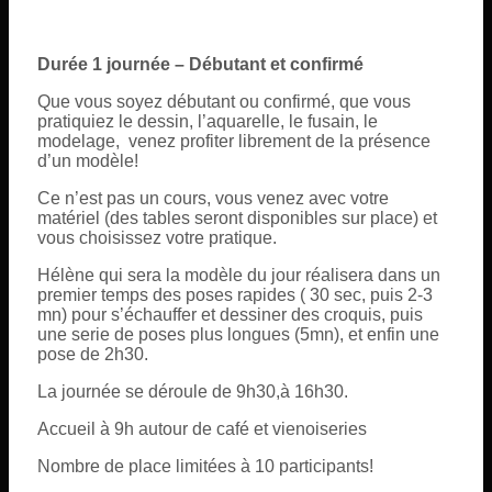
Durée 1 journée – Débutant et confirmé
Que vous soyez débutant ou confirmé, que vous
pratiquiez le dessin, l’aquarelle, le fusain, le
modelage, venez profiter librement de la présence
d’un modèle!
Ce n’est pas un cours, vous venez avec votre
matériel (des tables seront disponibles sur place) et
vous choisissez votre pratique.
Hélène qui sera la modèle du jour réalisera dans un
premier temps des poses rapides ( 30 sec, puis 2-3
mn) pour s’échauffer et dessiner des croquis, puis
une serie de poses plus longues (5mn), et enfin une
pose de 2h30.
La journée se déroule de 9h30,à 16h30.
Accueil à 9h autour de café et vienoiseries
Nombre de place limitées à 10 participants!