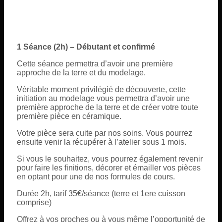
1 Séance (2h) – Débutant et confirmé
Cette séance permettra d’avoir une première
approche de la terre et du modelage.
Véritable moment privilégié de découverte, cette
initiation au modelage vous permettra d’avoir une
première approche de la terre et de créer votre toute
première pièce en céramique.
Votre pièce sera cuite par nos soins. Vous pourrez
ensuite venir la récupérer à l’atelier sous 1 mois.
Si vous le souhaitez, vous pourrez également revenir
pour faire les finitions, décorer et émailler vos pièces
en optant pour une de nos formules de cours.
Durée 2h, tarif 35€/séance (terre et 1ere cuisson
comprise)
Offrez à vos proches ou à vous même l’opportunité de