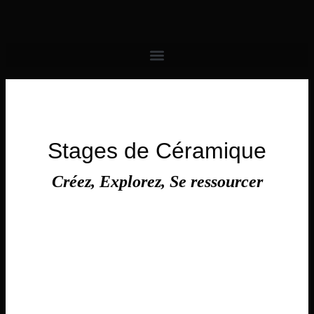
contenu
principal
Stages de Céramique
Créez, Explorez, Se ressourcer