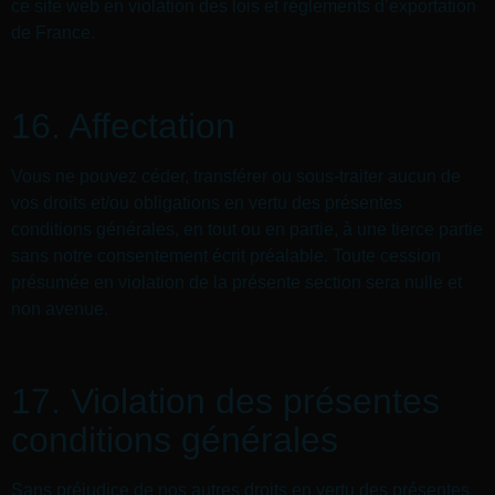
ce site web en violation des lois et règlements d’exportation
de France.
16. Affectation
Vous ne pouvez céder, transférer ou sous-traiter aucun de
vos droits et/ou obligations en vertu des présentes
conditions générales, en tout ou en partie, à une tierce partie
sans notre consentement écrit préalable. Toute cession
présumée en violation de la présente section sera nulle et
non avenue.
17. Violation des présentes
conditions générales
Sans préjudice de nos autres droits en vertu des présentes