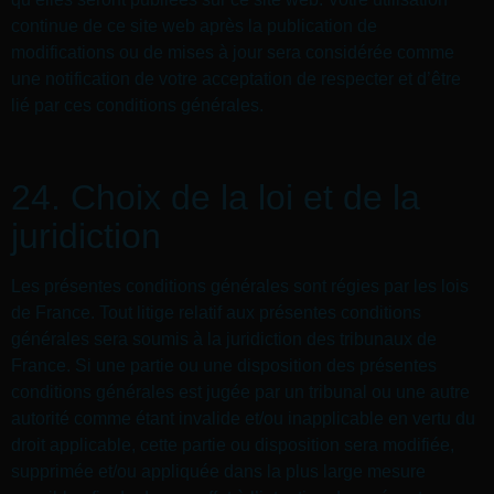
continue de ce site web après la publication de
modifications ou de mises à jour sera considérée comme
une notification de votre acceptation de respecter et d’être
lié par ces conditions générales.
24. Choix de la loi et de la
juridiction
Les présentes conditions générales sont régies par les lois
de France. Tout litige relatif aux présentes conditions
générales sera soumis à la juridiction des tribunaux de
France. Si une partie ou une disposition des présentes
conditions générales est jugée par un tribunal ou une autre
autorité comme étant invalide et/ou inapplicable en vertu du
droit applicable, cette partie ou disposition sera modifiée,
supprimée et/ou appliquée dans la plus large mesure