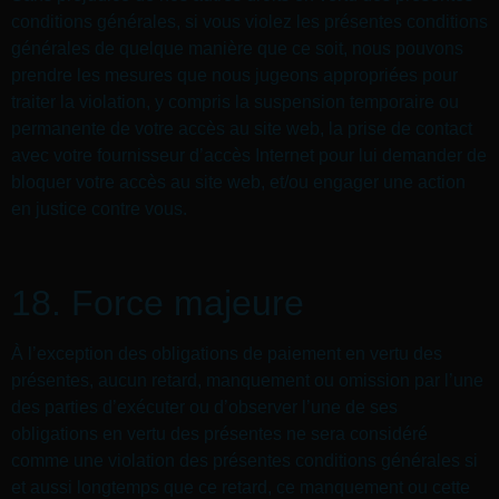
conditions générales, si vous violez les présentes conditions
générales de quelque manière que ce soit, nous pouvons
prendre les mesures que nous jugeons appropriées pour
traiter la violation, y compris la suspension temporaire ou
permanente de votre accès au site web, la prise de contact
avec votre fournisseur d’accès Internet pour lui demander de
bloquer votre accès au site web, et/ou engager une action
en justice contre vous.
18. Force majeure
À l’exception des obligations de paiement en vertu des
présentes, aucun retard, manquement ou omission par l’une
des parties d’exécuter ou d’observer l’une de ses
obligations en vertu des présentes ne sera considéré
comme une violation des présentes conditions générales si
et aussi longtemps que ce retard, ce manquement ou cette