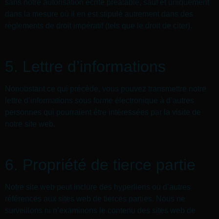
sans notre autorisation écrite préalable, sauf et uniquement
dans la mesure où il en est stipulé autrement dans des
règlements de droit impératif (tels que le droit de citer).
5. Lettre d’informations
Nonobstant ce qui précède, vous pouvez transmettre notre
lettre d’informations sous forme électronique à d’autres
personnes qui pourraient être intéressées par la visite de
notre site web.
6. Propriété de tierce partie
Notre site web peut inclure des hyperliens ou d’autres
références aux sites web de tierces parties. Nous ne
surveillons ni n’examinons le contenu des sites web de