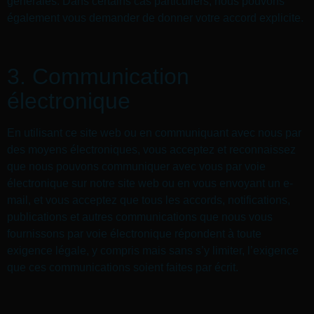
générales. Dans certains cas particuliers, nous pouvons
également vous demander de donner votre accord explicite.
3. Communication
électronique
En utilisant ce site web ou en communiquant avec nous par
des moyens électroniques, vous acceptez et reconnaissez
que nous pouvons communiquer avec vous par voie
électronique sur notre site web ou en vous envoyant un e-
mail, et vous acceptez que tous les accords, notifications,
publications et autres communications que nous vous
fournissons par voie électronique répondent à toute
exigence légale, y compris mais sans s’y limiter, l’exigence
que ces communications soient faites par écrit.