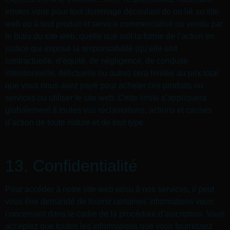
envers vous pour tout dommage découlant de ou lié au site
web ou à tout produit et service commercialisé ou vendu par
le biais du site web, quelle que soit la forme de l’action en
justice qui impose la responsabilité (qu’elle soit
contractuelle, d’équité, de négligence, de conduite
intentionnelle, délictuelle ou autre) sera limitée au prix total
que vous nous avez payé pour acheter ces produits ou
services ou utiliser le site web. Cette limite s’appliquera
globalement à toutes vos réclamations, actions et causes
d’action de toute nature et de tout type.
13. Confidentialité
Pour accéder à notre site web et/ou à nos services, il peut
vous être demandé de fournir certaines informations vous
concernant dans le cadre de la procédure d’inscription. Vous
acceptez que toutes les informations que vous fournissez