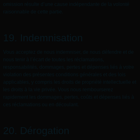
omission résulte d’une cause indépendante de la volonté
raisonnable de cette partie.
19. Indemnisation
Vous acceptez de nous indemniser, de nous défendre et de
nous tenir à l’écart de toutes les réclamations,
responsabilités, dommages, pertes et dépenses liés à votre
violation des présentes conditions générales et des lois
applicables, y compris les droits de propriété intellectuelle et
les droits à la vie privée. Vous nous rembourserez
rapidement les dommages, pertes, coûts et dépenses liés à
ces réclamations ou en découlant.
20. Dérogation