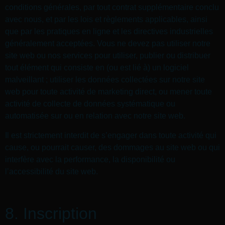
conditions générales, par tout contrat supplémentaire conclu
avec nous, et par les lois et règlements applicables, ainsi
que par les pratiques en ligne et les directives industrielles
généralement acceptées. Vous ne devez pas utiliser notre
site web ou nos services pour utiliser, publier ou distribuer
tout élément qui consiste en (ou est lié à) un logiciel
malveillant ; utiliser les données collectées sur notre site
web pour toute activité de marketing direct, ou mener toute
activité de collecte de données systématique ou
automatisée sur ou en relation avec notre site web.
Il est strictement interdit de s’engager dans toute activité qui
cause, ou pourrait causer, des dommages au site web ou qui
interfère avec la performance, la disponibilité ou
l’accessibilité du site web.
8. Inscription