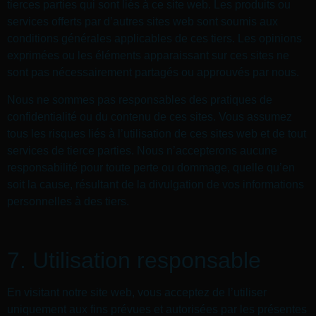
tierces parties qui sont liés à ce site web. Les produits ou
services offerts par d’autres sites web sont soumis aux
conditions générales applicables de ces tiers. Les opinions
exprimées ou les éléments apparaissant sur ces sites ne
sont pas nécessairement partagés ou approuvés par nous.
Nous ne sommes pas responsables des pratiques de
confidentialité ou du contenu de ces sites. Vous assumez
tous les risques liés à l’utilisation de ces sites web et de tout
services de tierce parties. Nous n’accepterons aucune
responsabilité pour toute perte ou dommage, quelle qu’en
soit la cause, résultant de la divulgation de vos informations
personnelles à des tiers.
7. Utilisation responsable
En visitant notre site web, vous acceptez de l’utiliser
uniquement aux fins prévues et autorisées par les présentes