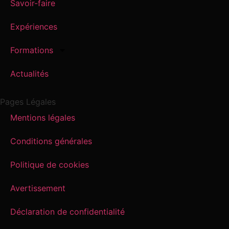
Savoir-faire
Expériences
Formations
Actualités
Pages Légales
Mentions légales
Conditions générales
Politique de cookies
Avertissement
Déclaration de confidentialité