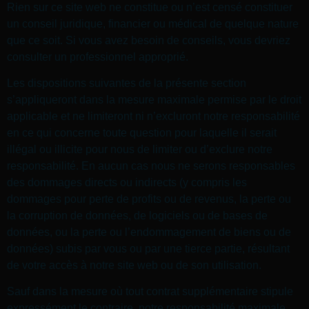
Rien sur ce site web ne constitue ou n’est censé constituer
un conseil juridique, financier ou médical de quelque nature
que ce soit. Si vous avez besoin de conseils, vous devriez
consulter un professionnel approprié.
Les dispositions suivantes de la présente section
s’appliqueront dans la mesure maximale permise par le droit
applicable et ne limiteront ni n’excluront notre responsabilité
en ce qui concerne toute question pour laquelle il serait
illégal ou illicite pour nous de limiter ou d’exclure notre
responsabilité. En aucun cas nous ne serons responsables
des dommages directs ou indirects (y compris les
dommages pour perte de profits ou de revenus, la perte ou
la corruption de données, de logiciels ou de bases de
données, ou la perte ou l’endommagement de biens ou de
données) subis par vous ou par une tierce partie, résultant
de votre accès à notre site web ou de son utilisation.
Sauf dans la mesure où tout contrat supplémentaire stipule
expressément le contraire, notre responsabilité maximale