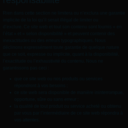
Rien dans cette section ne limitera ou n’exclura une garantie
implicite de la loi qu’il serait illégal de limiter ou
d’exclure. Ce site web et tout son contenu sont fournis « en
l’état » et « selon disponibilité » et peuvent contenir des
inexactitudes ou des erreurs typographiques. Nous
déclinons expressément toute garantie de quelque nature
que ce soit, expresse ou implicite, quant à la disponibilité,
l’exactitude ou l’exhaustivité du contenu. Nous ne
garantissons pas ceci :
que ce site web ou nos produits ou services
répondront à vos besoins ;
ce site web sera disponible de manière ininterrompue,
opportune, sûre ou sans erreur ;
la qualité de tout produit ou service acheté ou obtenu
par vous par l’intermédiaire de ce site web répondra à
vos attentes.