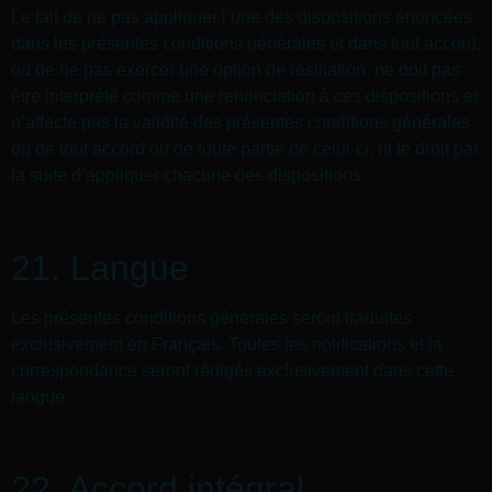
Le fait de ne pas appliquer l’une des dispositions énoncées
dans les présentes conditions générales et dans tout accord,
ou de ne pas exercer une option de résiliation, ne doit pas
être interprété comme une renonciation à ces dispositions et
n’affecte pas la validité des présentes conditions générales
ou de tout accord ou de toute partie de celui-ci, ni le droit par
la suite d’appliquer chacune des dispositions.
21. Langue
Les présentes conditions générales seront traduites
exclusivement en Français. Toutes les notifications et la
correspondance seront rédigés exclusivement dans cette
langue.
22. Accord intégral