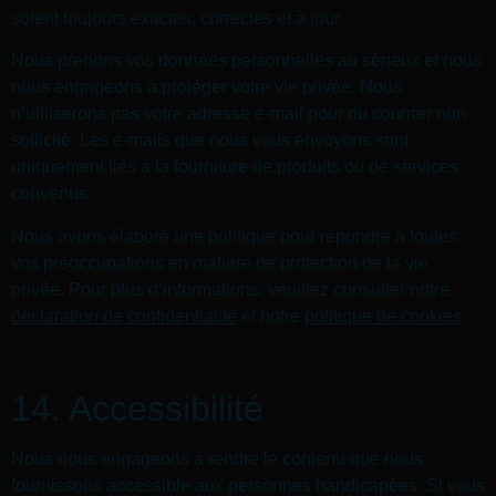
soient toujours exactes, correctes et à jour.
Nous prenons vos données personnelles au sérieux et nous
nous engageons à protéger votre vie privée. Nous
n’utiliserons pas votre adresse e-mail pour du courrier non
sollicité. Les e-mails que nous vous envoyons sont
uniquement liés à la fourniture de produits ou de services
convenus.
Nous avons élaboré une politique pour répondre à toutes
vos préoccupations en matière de protection de la vie
privée. Pour plus d’informations, veuillez consulter notre
déclaration de confidentialité
et notre
politique de cookies
.
14. Accessibilité
Nous nous engageons à rendre le contenu que nous
fournissons accessible aux personnes handicapées. Si vous