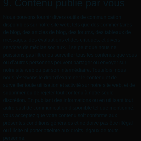
9. Contenu publié par vous
Nous pouvons fournir divers outils de communication
disponibles sur notre site web, tels que des commentaires
de blog, des articles de blog, des forums, des tableaux de
messages, des évaluations et des critiques, et divers
services de médias sociaux. Il se peut que nous ne
puissions pas filtrer ou surveiller tous les contenus que vous
ou d’autres personnes peuvent partager ou envoyer sur
notre site web ou par son intermédiaire. Toutefois, nous
nous réservons le droit d’examiner le contenu et de
surveiller toute utilisation et activité sur notre site web, et de
supprimer ou de rejeter tout contenu à notre seule
discrétion. En publiant des informations ou en utilisant tout
autre outil de communication disponible tel que mentionné,
vous acceptez que votre contenu soit conforme aux
présentes conditions générales et ne doive pas être illégal
ou illicite ni porter atteinte aux droits légaux de toute
personne.