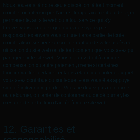
Nous pouvons, à notre seule discrétion, à tout moment
modifier ou interrompre l’accès, temporairement ou de façon
permanente, au site web ou à tout service qui s’y
trouve. Vous acceptez que nous ne soyons pas
responsables envers vous ou une tierce partie de toute
modification, suspension ou interruption de votre accès ou
utilisation du site web ou de tout contenu que vous avez pu
partager sur le site web. Vous n’aurez droit à aucune
compensation ou autre paiement, même si certaines
fonctionnalités, certains réglages et/ou tout contenu auquel
vous avez contribué ou sur lequel vous vous êtes appuyé
sont définitivement perdus. Vous ne devez pas contourner
ou détourner, ou tenter de contourner ou de détourner, les
mesures de restriction d’accès à notre site web.
12. Garanties et
responsabilité