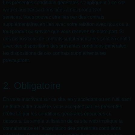
Les présentes conditions générales s’appliquent à ce site
web et aux transactions liées à nos produits et
services. Vous pouvez être liés par des contrats
supplémentaires en lien avec votre relation avec nous ou à
tout produit ou service que vous recevez de notre part. Si
des dispositions de contrats supplémentaires sont en conflit
avec des dispositions des présentes conditions générales,
les dispositions de ces contrats supplémentaires
prévaudront.
2. Obligatoire
En vous inscrivant sur ce site, en y accédant ou en l’utilisant
de toute autre manière, vous acceptez par les présentes
d’être lié par les conditions générales énoncées ci-
dessous. La simple utilisation de ce site web implique la
connaissance et l’acceptation des présentes conditions