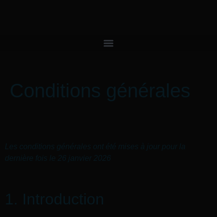
contenu
principal
Conditions générales
Les conditions générales ont été mises à jour pour la
dernière fois le 26 janvier 2026
1. Introduction