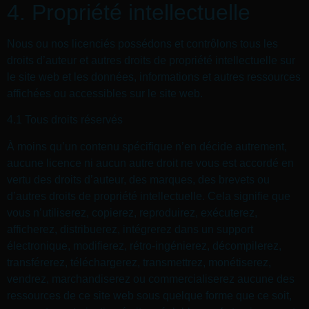
4. Propriété intellectuelle
Nous ou nos licenciés possédons et contrôlons tous les
droits d’auteur et autres droits de propriété intellectuelle sur
le site web et les données, informations et autres ressources
affichées ou accessibles sur le site web.
4.1 Tous droits réservés
À moins qu’un contenu spécifique n’en décide autrement,
aucune licence ni aucun autre droit ne vous est accordé en
vertu des droits d’auteur, des marques, des brevets ou
d’autres droits de propriété intellectuelle. Cela signifie que
vous n’utiliserez, copierez, reproduirez, exécuterez,
afficherez, distribuerez, intégrerez dans un support
électronique, modifierez, rétro-ingénierez, décompilerez,
transférerez, téléchargerez, transmettrez, monétiserez,
vendrez, marchandiserez ou commercialiserez aucune des
ressources de ce site web sous quelque forme que ce soit,