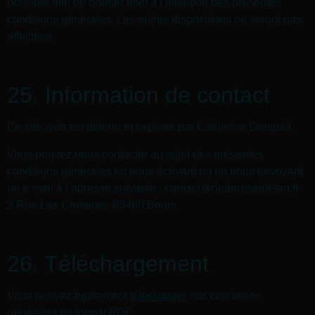
possible afin de donner effet à l’intention des présentes
conditions générales. Les autres dispositions ne seront pas
affectées.
25. Information de contact
Ce site web est détenu et exploité par Catherine Graspail.
Vous pouvez nous contacter au sujet des présentes
conditions générales en nous écrivant ou en nous envoyant
un e-mail à l’adresse suivante : contact@deterresetdefeu.fr
2 Rue Las Canteres, 65460 Bours
26. Téléchargement
Vous pouvez également
télécharger
nos conditions
générales au format PDF.