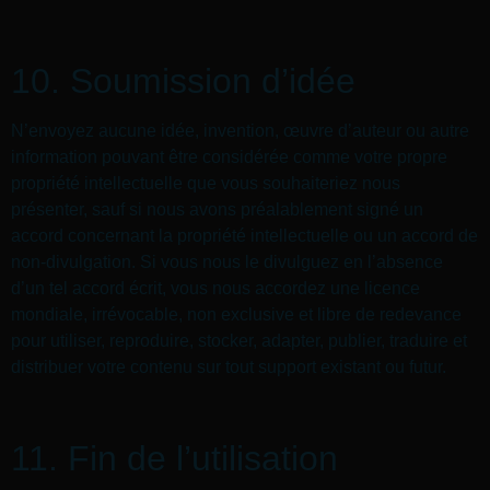
10. Soumission d’idée
N’envoyez aucune idée, invention, œuvre d’auteur ou autre
information pouvant être considérée comme votre propre
propriété intellectuelle que vous souhaiteriez nous
présenter, sauf si nous avons préalablement signé un
accord concernant la propriété intellectuelle ou un accord de
non-divulgation. Si vous nous le divulguez en l’absence
d’un tel accord écrit, vous nous accordez une licence
mondiale, irrévocable, non exclusive et libre de redevance
pour utiliser, reproduire, stocker, adapter, publier, traduire et
distribuer votre contenu sur tout support existant ou futur.
11. Fin de l’utilisation