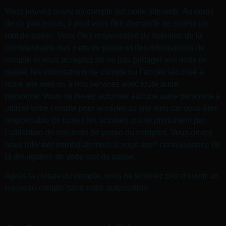
Vous pouvez ouvrir un compte sur notre site web. Au cours
de ce processus, il peut vous être demandé de choisir un
mot de passe. Vous êtes responsable du maintien de la
confidentialité des mots de passe et des informations de
compte et vous acceptez de ne pas partager vos mots de
passe, les informations de compte ou l’accès sécurisé à
notre site web ou à nos services avec toute autre
personne. Vous ne devez autoriser aucune autre personne à
utiliser votre compte pour accéder au site web car vous êtes
responsable de toutes les activités qui se produisent par
l’utilisation de vos mots de passe ou comptes. Vous devez
nous informer immédiatement si vous avez connaissance de
la divulgation de votre mot de passe.
Après la cloture du compte, vous ne tenterez pas d’ouvrir un
nouveau compte sans notre autorisation.