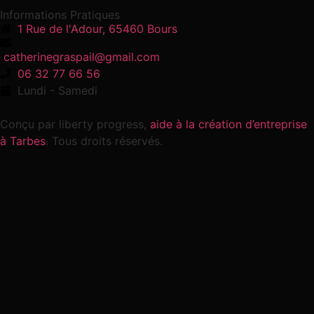
Informations Pratiques
1 Rue de l'Adour, 65460 Bours
catherinegraspail@gmail.com
06 32 77 66 56
Lundi - Samedi
Conçu par liberty progress,
aide à la création d’entreprise
à Tarbes
. Tous droits réservés.