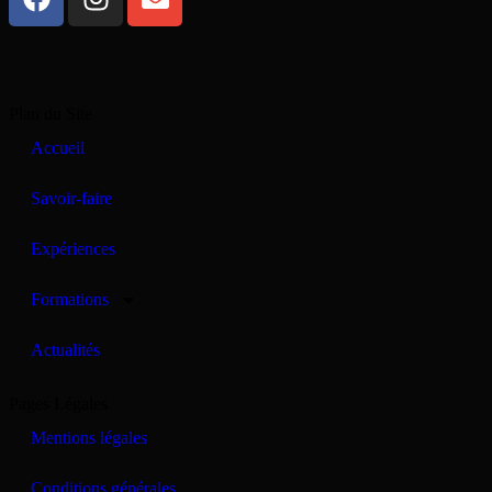
Plan du Site
Accueil
Savoir-faire
Expériences
Formations
Actualités
Pages Légales
Mentions légales
Conditions générales