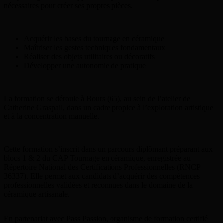
nécessaires pour créer ses propres pièces.
Acquérir les bases du tournage en céramique
Maîtriser les gestes techniques fondamentaux
Réaliser des objets utilitaires ou décoratifs
Développer une autonomie de pratique
La formation se déroule à Bours (65), au sein de l’atelier de
Catherine Graspail, dans un cadre propice à l’exploration artistique
et à la concentration manuelle.
Cette formation s’inscrit dans un parcours diplômant préparant aux
blocs 1 & 2 du CAP Tournage en céramique, enregistrée au
Répertoire National des Certifications Professionnelles (RNCP
36337). Elle permet aux candidats d’acquérir des compétences
professionnelles validées et reconnues dans le domaine de la
céramique artisanale.
En partenariat avec Pass Passion, organisme de formation certifié