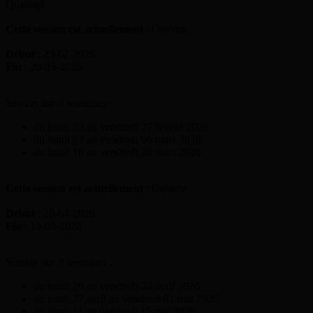
Qualiopi
Cette session est actuellement
: Ouverte
Début
: 23-02-2026
Fin
: 20-03-2026
Session sur 3 semaines :
du lundi 23 au vendredi 27 février 2026
du lundi 02 au vendredi 06 mars 2026
du lundi 16 au vendredi 20 mars 2026
Cette session est actuellement
: Ouverte
Début
: 20-04-2026
Fin
: 15-05-2026
Session sur 3 semaines :
du lundi 20 au vendredi 24 avril 2026
du lundi 27 avril au vendredi 01 mai 2026
du lundi 11 au vendredi 15 mai 2026