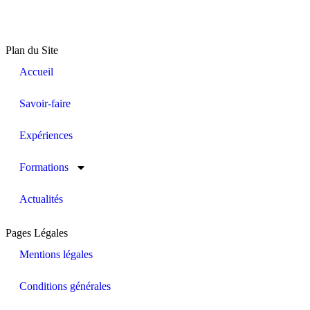
Plan du Site
Accueil
Savoir-faire
Expériences
Formations
Actualités
Pages Légales
Mentions légales
Conditions générales