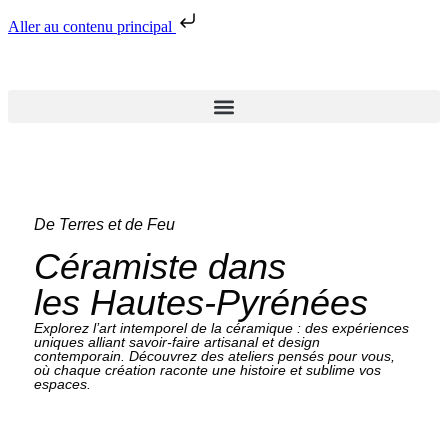
Aller au contenu principal
De Terres et de Feu
Céramiste dans
les Hautes-Pyrénées
Explorez l’art intemporel de la céramique : des expériences
uniques alliant savoir-faire artisanal et design
contemporain. Découvrez des ateliers pensés pour vous,
où chaque création raconte une histoire et sublime vos
espaces.