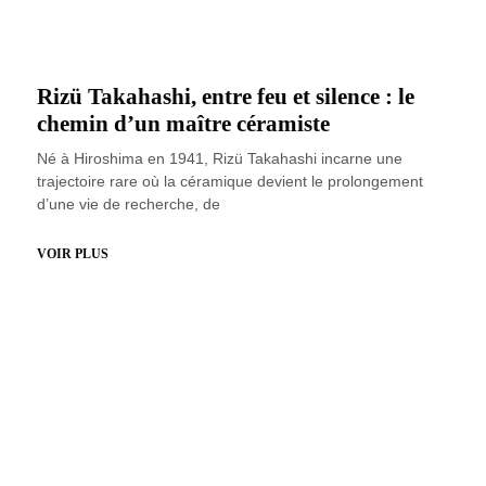
Rizü Takahashi, entre feu et silence : le
chemin d’un maître céramiste
Né à Hiroshima en 1941, Rizü Takahashi incarne une
trajectoire rare où la céramique devient le prolongement
d’une vie de recherche, de
VOIR PLUS