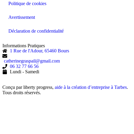
Politique de cookies
Avertissement
Déclaration de confidentialité
Informations Pratiques
1 Rue de l'Adour, 65460 Bours
catherinegraspail@gmail.com
06 32 77 66 56
Lundi - Samedi
Conçu par liberty progress,
aide à la création d’entreprise à Tarbes
.
Tous droits réservés.