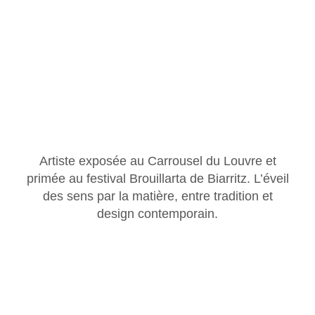
Artiste exposée au Carrousel du Louvre et
primée au festival Brouillarta de Biarritz. L’éveil
des sens par la matière, entre tradition et
design contemporain.