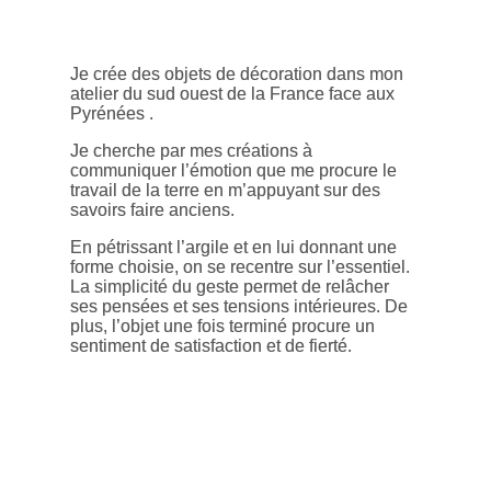
Je crée des objets de décoration dans mon
atelier du sud ouest de la France face aux
Pyrénées .
Je cherche par mes créations à
communiquer l’émotion que me procure le
travail de la terre en m’appuyant sur des
savoirs faire anciens.
En pétrissant l’argile et en lui donnant une
forme choisie, on se recentre sur l’essentiel.
La simplicité du geste permet de relâcher
ses pensées et ses tensions intérieures. De
plus, l’objet une fois terminé procure un
sentiment de satisfaction et de fierté.