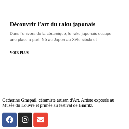
Découvrir l’art du raku japonais
Dans l’univers de la céramique, le raku japonais occupe
une place à part. Né au Japon au XVIe siècle et
VOIR PLUS
Catherine Graspail, céramiste artisan d'Art. Artiste exposée au
Musée du Louvre et primée au festival de Biarritz.