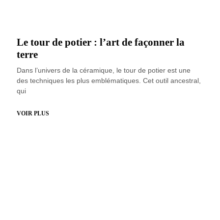
Le tour de potier : l’art de façonner la
terre
Dans l’univers de la céramique, le tour de potier est une
des techniques les plus emblématiques. Cet outil ancestral,
qui
VOIR PLUS