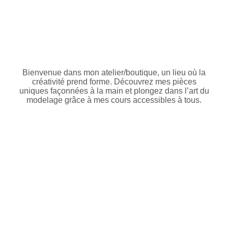
Bienvenue dans mon atelier/boutique, un lieu où la
créativité prend forme. Découvrez mes pièces
uniques façonnées à la main et plongez dans l’art du
modelage grâce à mes cours accessibles à tous.