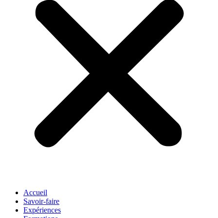
Accueil
Savoir-faire
Expériences