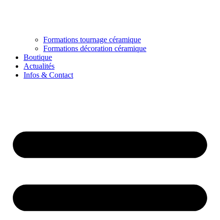
Formations tournage céramique
Formations décoration céramique
Boutique
Actualités
Infos & Contact