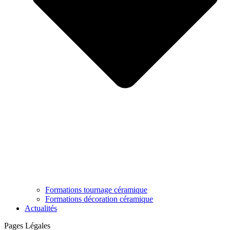
Formations tournage céramique
Formations décoration céramique
Actualités
Pages Légales