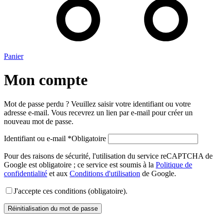
Panier
Mon compte
Mot de passe perdu ? Veuillez saisir votre identifiant ou votre
adresse e-mail. Vous recevrez un lien par e-mail pour créer un
nouveau mot de passe.
Identifiant ou e-mail
*
Obligatoire
Pour des raisons de sécurité, l'utilisation du service reCAPTCHA de
Google est obligatoire ; ce service est soumis à la
Politique de
confidentialité
et aux
Conditions d'utilisation
de Google.
J'accepte ces conditions (obligatoire).
Réinitialisation du mot de passe