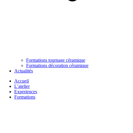
Formations tournage céramique
Formations décoration céramique
Actualités
Accueil
L’atelier
Experiences
Formations