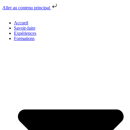
Aller au contenu principal
Accueil
Savoir-faire
Expériences
Formations