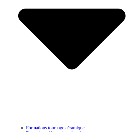
Formations tournage céramique