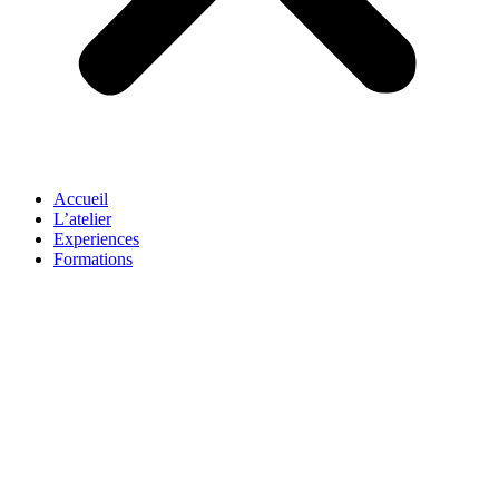
Accueil
L’atelier
Experiences
Formations