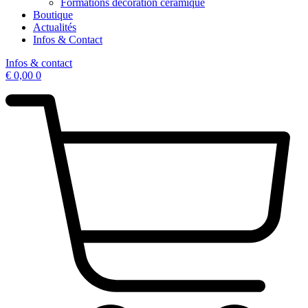
Formations décoration céramique
Boutique
Actualités
Infos & Contact
Infos & contact
€
0,00
0