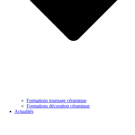
Formations tournage céramique
Formations décoration céramique
Actualités