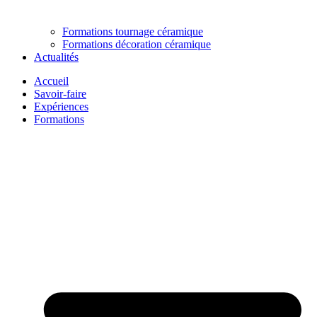
Formations tournage céramique
Formations décoration céramique
Actualités
Accueil
Savoir-faire
Expériences
Formations